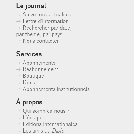
Le journal
Suivre nos actualités
Lettre d'information
Rechercher par date
,
par thème
,
par pays
Nous contacter
Services
Abonnements
Réabonnement
Boutique
Dons
Abonnements institutionnels
À propos
Qui sommes-nous ?
L'équipe
Editions internationales
Les amis du
Diplo